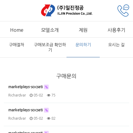
Home
모델소개
제원
사용후기
구매절차
구매보조금 확인하
문의하기
오시는 길
기
구매문의
marketpleys-socseti
Richardvar
05-02
75
marketpleys-socseti
Richardvar
05-02
82