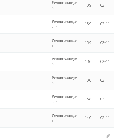
Ремонт холодил
139
02-11
ь…
Ремонт холодил
139
02-11
ь…
Ремонт холодил
139
02-11
ь…
Ремонт холодил
136
02-11
ь…
Ремонт холодил
130
02-11
ь…
Ремонт холодил
138
02-11
ь…
Ремонт холодил
140
02-11
ь…