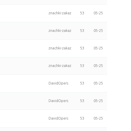
znachki-zakaz
53
05-25
znachki-zakaz
53
05-25
znachki-zakaz
53
05-25
znachki-zakaz
53
05-25
DavidOpers
53
05-25
DavidOpers
53
05-25
DavidOpers
53
05-25