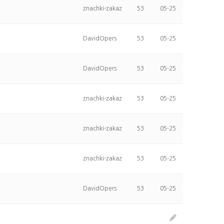
znachki-zakaz
53
05-25
DavidOpers
53
05-25
DavidOpers
53
05-25
znachki-zakaz
53
05-25
znachki-zakaz
53
05-25
znachki-zakaz
53
05-25
DavidOpers
53
05-25