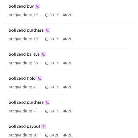
boll send buy
prague-drugs-18…
09-19
20
boll send purchase
prague-drugs-18…
09-19
20
boll send believe
prague-drugs-53…
09-19
20
boll send hold
prague-drugs-41…
09-19
20
boll send purchase
prague-drugs-71…
09-19
20
boll send payout
prague-drugs-97…
09-20
20