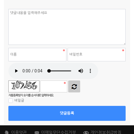
자동등록방지 숫자를 순서대로 입력하세요.
비밀글
댓글등록
이용약관
이메일무단수집거부
개인정보취급방침