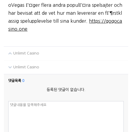
oVegas Г¤ger flera andra populГ¤ra spelsajter och
har bevisat att de vet hur man levererar en fГ¶rstkl
assig spelupplevelse till sina kunder.
https://gogoca
sino.one
Unlimit Casino
Unlimit Casino
댓글목록
0
등록된 댓글이 없습니다.