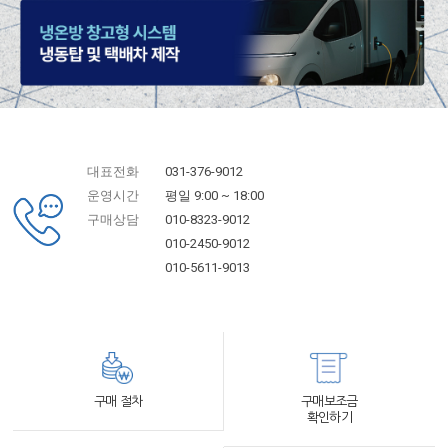
대표전화
031-376-9012
운영시간
평일 9:00 ~ 18:00
구매상담
010-8323-9012
010-2450-9012
010-5611-9013
구매 절차
구매보조금
확인하기