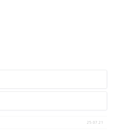
25.07.21