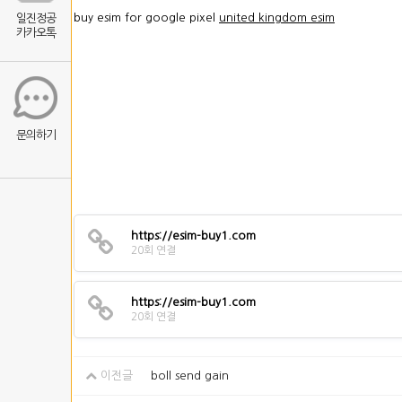
buy esim for google pixel
united kingdom esim
일진정공
카카오톡
문의하기
https://esim-buy1.com
20회 연결
https://esim-buy1.com
20회 연결
이전글
boll send gain