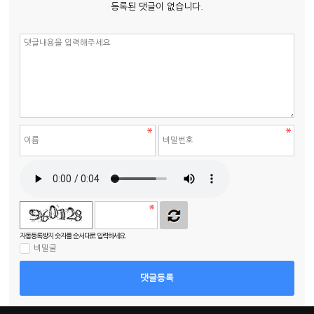
등록된 댓글이 없습니다.
자동등록방지 숫자를 순서대로 입력하세요.
비밀글
댓글등록