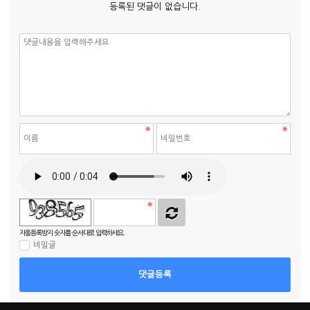
등록된 댓글이 없습니다.
자동등록방지 숫자를 순서대로 입력하세요.
비밀글
댓글등록