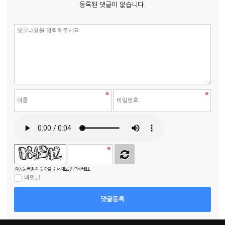
등록된 댓글이 없습니다.
자동등록방지 숫자를 순서대로 입력하세요.
비밀글
댓글등록