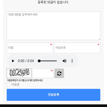
등록된 댓글이 없습니다.
자동등록방지 숫자를 순서대로 입력하세요.
비밀글
댓글등록