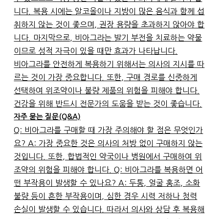
니다. 복용 시에는 알코올이나 지방이 많은 음식과 함께 섭
취하지 않는 것이 좋으며, 권장 용량을 초과하지 않아야 합
니다. 마지막으로, 비아그라는 발기 부전을 치료하는 약물
이므로 성적 자극이 있을 때만 효과가 나타납니다.
비아그라를 안전하게 복용하기 위해서는 의사의 지시를 따
르는 것이 가장 중요합니다. 또한, 구매 경로를 신중하게
선택하여 위조약이나 불량 제품의 위험을 피해야 합니다.
건강을 위해 반드시 전문가의 도움을 받는 것이 좋습니다.
자주 묻는 질문(Q&A)
Q: 비아그라를 구매할 때 가장 주의해야 할 점은 무엇인가
요? A: 가장 중요한 것은 의사의 처방 없이 구매하지 않는
것입니다. 또한, 합법적인 약국이나 병원에서 구매하여 위
조약의 위험을 피해야 합니다. Q: 비아그라를 복용하면 어
떤 부작용이 발생할 수 있나요? A: 두통, 얼굴 홍조, 소화
불량 등이 흔한 부작용이며, 심한 경우 시력 저하나 청력
손실이 발생할 수 있습니다. 따라서 의사와 상담 후 복용해