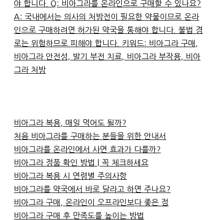
야 합니다. Q: 비아그라를 온라인으로 구매할 수 있나요?
A: 국내에서는 의사의 처방전이 필요한 약물이므로 온라
인으로 구매하려면 허가된 약국을 통해야 합니다. 불법 경
로는 위험하므로 피해야 합니다. 키워드: 비아그라 구매,
비아그라 안전성, 발기 부전 치료, 비아그라 부작용, 비아
그라 처방
비아그라 복용, 매일 먹어도 될까?
처음 비아그라를 구매하는 분들을 위한 안내서
비아그라를 온라인에서 사면 효과가 다를까?
비아그라 정품 확인 방법 | 꼭 체크하세요
비아그라 복용 시 연령별 주의사항
비아그라를 약국에서 바로 달라고 하면 주나요?
비아그라 구매, 온라인이 오프라인보다 좋은 점
비아그라 구매 후 만족도를 높이는 방법