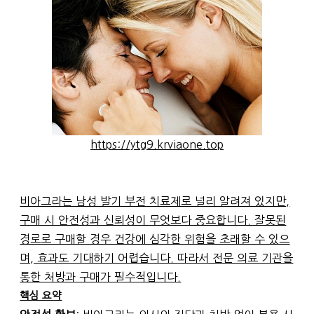
https://ytg9.krviaone.top
비아그라는 남성 발기 부전 치료제로 널리 알려져 있지만,
구매 시 안전성과 신뢰성이 무엇보다 중요합니다. 잘못된
경로로 구매할 경우 건강에 심각한 위험을 초래할 수 있으
며, 효과도 기대하기 어렵습니다. 따라서 전문 의료 기관을
통한 처방과 구매가 필수적입니다.
핵심 요약