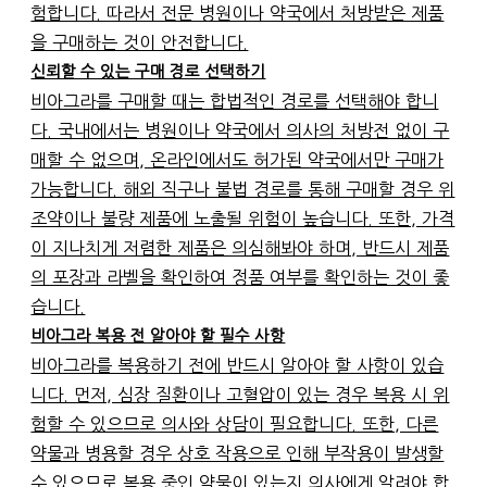
험합니다. 따라서 전문 병원이나 약국에서 처방받은 제품
을 구매하는 것이 안전합니다.
신뢰할 수 있는 구매 경로 선택하기
비아그라를 구매할 때는 합법적인 경로를 선택해야 합니
다. 국내에서는 병원이나 약국에서 의사의 처방전 없이 구
매할 수 없으며, 온라인에서도 허가된 약국에서만 구매가
가능합니다. 해외 직구나 불법 경로를 통해 구매할 경우 위
조약이나 불량 제품에 노출될 위험이 높습니다. 또한, 가격
이 지나치게 저렴한 제품은 의심해봐야 하며, 반드시 제품
의 포장과 라벨을 확인하여 정품 여부를 확인하는 것이 좋
습니다.
비아그라 복용 전 알아야 할 필수 사항
비아그라를 복용하기 전에 반드시 알아야 할 사항이 있습
니다. 먼저, 심장 질환이나 고혈압이 있는 경우 복용 시 위
험할 수 있으므로 의사와 상담이 필요합니다. 또한, 다른
약물과 병용할 경우 상호 작용으로 인해 부작용이 발생할
수 있으므로 복용 중인 약물이 있는지 의사에게 알려야 합