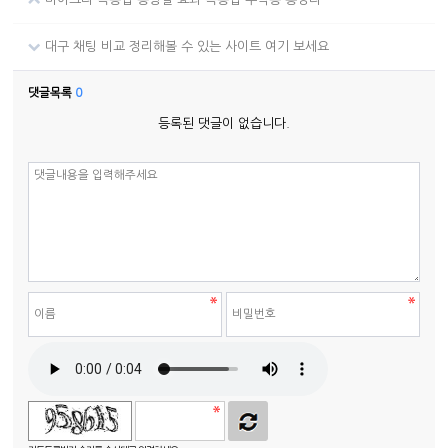
대구 채팅 비교 정리해볼 수 있는 사이트 여기 보세요
댓글목록
0
등록된 댓글이 없습니다.