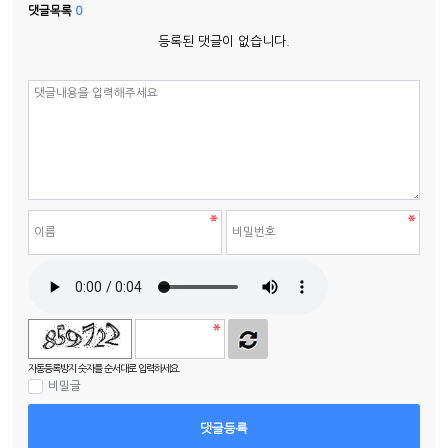
댓글목록
0
등록된 댓글이 없습니다.
자동등록방지 숫자를 순서대로 입력하세요.
비밀글
댓글등록