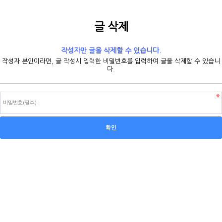
글 삭제
작성자만 글을 삭제할 수 있습니다.
작성자 본인이라면, 글 작성시 입력한 비밀번호를 입력하여 글을 삭제할 수 있습니
다.