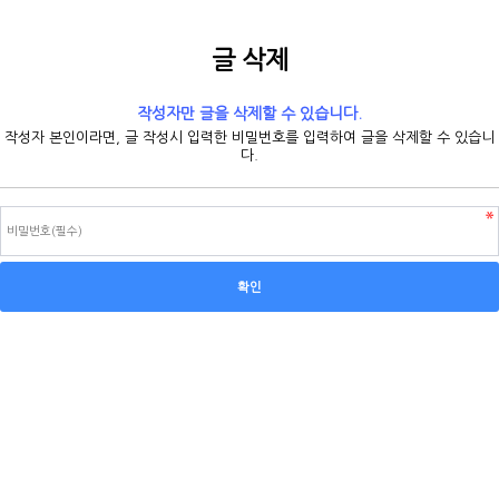
글 삭제
작성자만 글을 삭제할 수 있습니다.
작성자 본인이라면, 글 작성시 입력한 비밀번호를 입력하여 글을 삭제할 수 있습니
다.