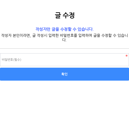
글 수정
작성자만 글을 수정할 수 있습니다.
작성자 본인이라면, 글 작성시 입력한 비밀번호를 입력하여 글을 수정할 수 있습니
다.