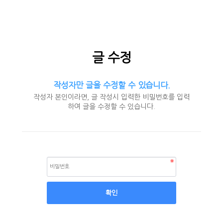
글 수정
작성자만 글을 수정할 수 있습니다.
작성자 본인이라면, 글 작성시 입력한 비밀번호를 입력
하여 글을 수정할 수 있습니다.